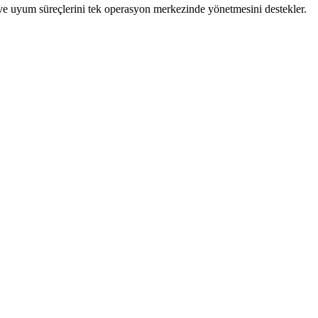
 ve uyum süreçlerini tek operasyon merkezinde yönetmesini destekler.