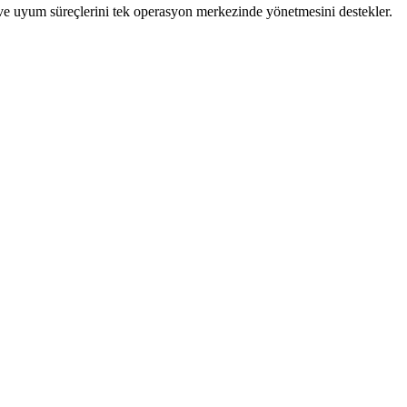
 ve uyum süreçlerini tek operasyon merkezinde yönetmesini destekler.