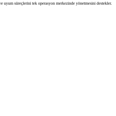
 ve uyum süreçlerini tek operasyon merkezinde yönetmesini destekler.