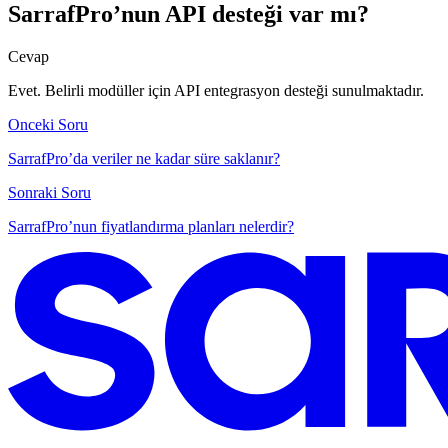
SarrafPro’nun API desteği var mı?
Cevap
Evet. Belirli modüller için API entegrasyon desteği sunulmaktadır.
Onceki Soru
SarrafPro’da veriler ne kadar süre saklanır?
Sonraki Soru
SarrafPro’nun fiyatlandırma planları nelerdir?