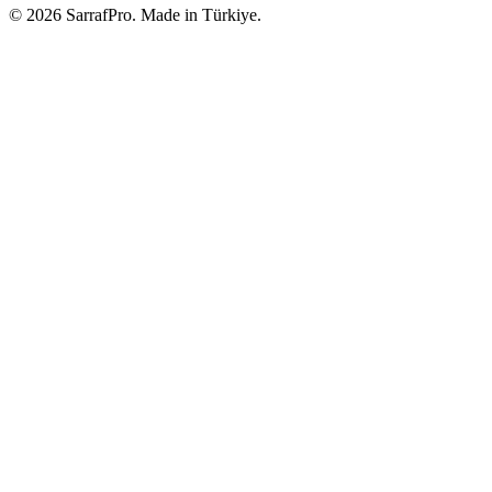
©
2026
SarrafPro. Made in Türkiye.