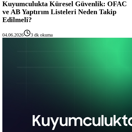
Kuyumculukta Küresel Güvenlik: OFAC
ve AB Yaptırım Listeleri Neden Takip
Edilmeli?
04.06.2026
3 dk okuma