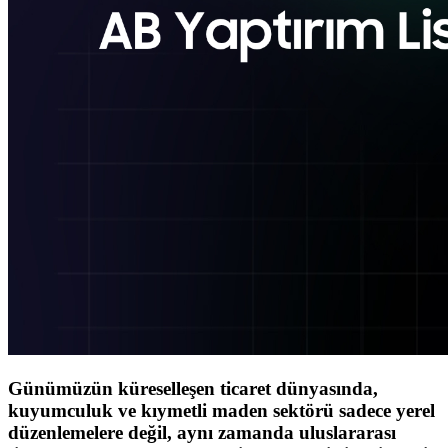
Günümüzün küreselleşen ticaret dünyasında,
kuyumculuk ve kıymetli maden sektörü sadece yerel
düzenlemelere değil, aynı zamanda uluslararası