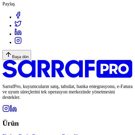
Paylaş
Başa dön
SarrafPro, kuyumcuların satış, tahsilat, banka entegrasyonu, e-Fatura
ve uyum süreçlerini tek operasyon merkezinde yönetmesini
destekler.
Ürün