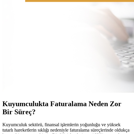
Kuyumculukta Faturalama Neden Zor
Bir Süreç?
Kuyumculuk sektörü, finansal işlemlerin yoğunluğu ve yüksek
tutarlı hareketlerin sıklığı nedeniyle faturalama süreçlerinde oldukça