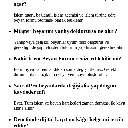
açar?
İşlem tutarı, bağlantılı işlem geçmişi ve işlem türüne göre
beyan formu otomatik olarak tetiklenir.
Müşteri beyanını yanlış doldurursa ne olur?
Yanlış veya çelişkili beyanlar uyum riski oluşturur ve
gerektiğinde şüpheli işlem bildirimi yapılmasını gerektirebilir.
Nakit İşlem Beyan Formu revize edilebilir mi?
Form, işlem tamamlandıktan sonra değiştirilemez. Gerekli
durumlarda ek açıklama veya yeni kayıt oluşturulur.
SarrafPro beyanlarda değişiklik yapıldığını
kaydeder mi?
Evet. Tüm işlem ve beyan hareketleri zaman damgası ile kayıt
altına alınır.
Denetimde dijital kayıt mı kâğıt belge mi tercih
edilir?