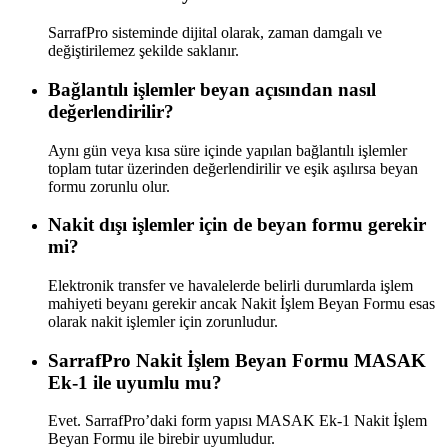
SarrafPro sisteminde dijital olarak, zaman damgalı ve
değiştirilemez şekilde saklanır.
Bağlantılı işlemler beyan açısından nasıl
değerlendirilir?
Aynı gün veya kısa süre içinde yapılan bağlantılı işlemler
toplam tutar üzerinden değerlendirilir ve eşik aşılırsa beyan
formu zorunlu olur.
Nakit dışı işlemler için de beyan formu gerekir
mi?
Elektronik transfer ve havalelerde belirli durumlarda işlem
mahiyeti beyanı gerekir ancak Nakit İşlem Beyan Formu esas
olarak nakit işlemler için zorunludur.
SarrafPro Nakit İşlem Beyan Formu MASAK
Ek-1 ile uyumlu mu?
Evet. SarrafPro’daki form yapısı MASAK Ek-1 Nakit İşlem
Beyan Formu ile birebir uyumludur.