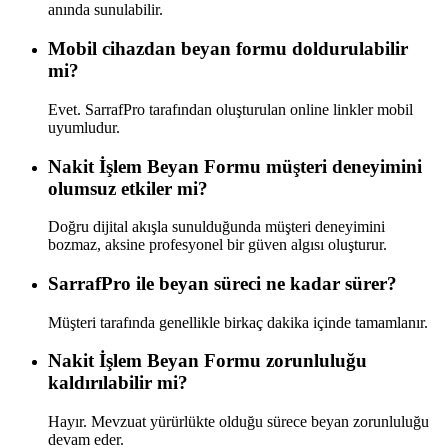
anında sunulabilir.
Mobil cihazdan beyan formu doldurulabilir
mi?
Evet. SarrafPro tarafından oluşturulan online linkler mobil
uyumludur.
Nakit İşlem Beyan Formu müşteri deneyimini
olumsuz etkiler mi?
Doğru dijital akışla sunulduğunda müşteri deneyimini
bozmaz, aksine profesyonel bir güven algısı oluşturur.
SarrafPro ile beyan süreci ne kadar sürer?
Müşteri tarafında genellikle birkaç dakika içinde tamamlanır.
Nakit İşlem Beyan Formu zorunluluğu
kaldırılabilir mi?
Hayır. Mevzuat yürürlükte olduğu sürece beyan zorunluluğu
devam eder.