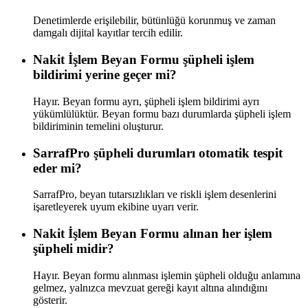
Denetimlerde erişilebilir, bütünlüğü korunmuş ve zaman
damgalı dijital kayıtlar tercih edilir.
Nakit İşlem Beyan Formu şüpheli işlem
bildirimi yerine geçer mi?
Hayır. Beyan formu ayrı, şüpheli işlem bildirimi ayrı
yükümlülüktür. Beyan formu bazı durumlarda şüpheli işlem
bildiriminin temelini oluşturur.
SarrafPro şüpheli durumları otomatik tespit
eder mi?
SarrafPro, beyan tutarsızlıkları ve riskli işlem desenlerini
işaretleyerek uyum ekibine uyarı verir.
Nakit İşlem Beyan Formu alınan her işlem
şüpheli midir?
Hayır. Beyan formu alınması işlemin şüpheli olduğu anlamına
gelmez, yalnızca mevzuat gereği kayıt altına alındığını
gösterir.