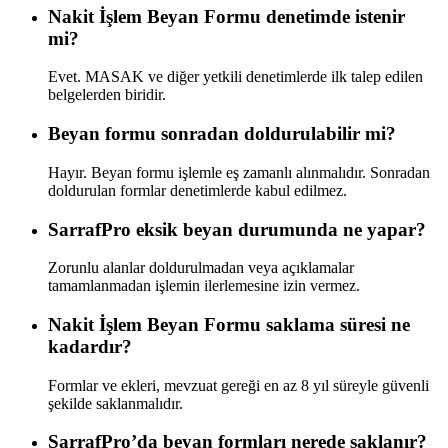
Nakit İşlem Beyan Formu denetimde istenir
mi?
Evet. MASAK ve diğer yetkili denetimlerde ilk talep edilen
belgelerden biridir.
Beyan formu sonradan doldurulabilir mi?
Hayır. Beyan formu işlemle eş zamanlı alınmalıdır. Sonradan
doldurulan formlar denetimlerde kabul edilmez.
SarrafPro eksik beyan durumunda ne yapar?
Zorunlu alanlar doldurulmadan veya açıklamalar
tamamlanmadan işlemin ilerlemesine izin vermez.
Nakit İşlem Beyan Formu saklama süresi ne
kadardır?
Formlar ve ekleri, mevzuat gereği en az 8 yıl süreyle güvenli
şekilde saklanmalıdır.
SarrafPro’da beyan formları nerede saklanır?