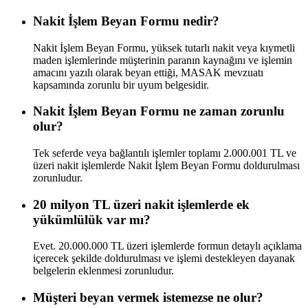
Nakit İşlem Beyan Formu nedir?
Nakit İşlem Beyan Formu, yüksek tutarlı nakit veya kıymetli
maden işlemlerinde müşterinin paranın kaynağını ve işlemin
amacını yazılı olarak beyan ettiği, MASAK mevzuatı
kapsamında zorunlu bir uyum belgesidir.
Nakit İşlem Beyan Formu ne zaman zorunlu
olur?
Tek seferde veya bağlantılı işlemler toplamı 2.000.001 TL ve
üzeri nakit işlemlerde Nakit İşlem Beyan Formu doldurulması
zorunludur.
20 milyon TL üzeri nakit işlemlerde ek
yükümlülük var mı?
Evet. 20.000.000 TL üzeri işlemlerde formun detaylı açıklama
içerecek şekilde doldurulması ve işlemi destekleyen dayanak
belgelerin eklenmesi zorunludur.
Müşteri beyan vermek istemezse ne olur?