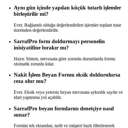
Aynı gün içinde yapılan küçük tutarlı işlemler
birleştirilir mi?
Evet. Bağlantılı olduğu değerlendirilen işlemler toplam tutar
üzerinden değerlendirilir.
SarrafPro form doldurmayı personelin
inisiyatifine bırakır mı?
Hayır. Sistem, mevzuata göre zorunlu durumlarda formu
otomatik zorunlu kılar.
Nakit İşlem Beyan Formu eksik doldurulursa
ceza olur mu?
Evet. Eksik veya yetersiz beyan mevzuata aykırılık sayılır ve
idari yaptırıma yol açabilir.
SarrafPro beyan formlarını denetçiye nasıl
sunar?
Formlar tek ekrandan, tarih ve müşteri bazlı filtrelenerek