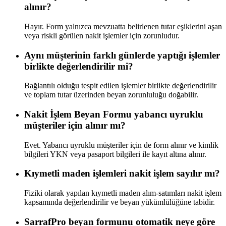
alınır?
Hayır. Form yalnızca mevzuatta belirlenen tutar eşiklerini aşan
veya riskli görülen nakit işlemler için zorunludur.
Aynı müşterinin farklı günlerde yaptığı işlemler
birlikte değerlendirilir mi?
Bağlantılı olduğu tespit edilen işlemler birlikte değerlendirilir
ve toplam tutar üzerinden beyan zorunluluğu doğabilir.
Nakit İşlem Beyan Formu yabancı uyruklu
müşteriler için alınır mı?
Evet. Yabancı uyruklu müşteriler için de form alınır ve kimlik
bilgileri YKN veya pasaport bilgileri ile kayıt altına alınır.
Kıymetli maden işlemleri nakit işlem sayılır mı?
Fiziki olarak yapılan kıymetli maden alım-satımları nakit işlem
kapsamında değerlendirilir ve beyan yükümlülüğüne tabidir.
SarrafPro beyan formunu otomatik neye göre