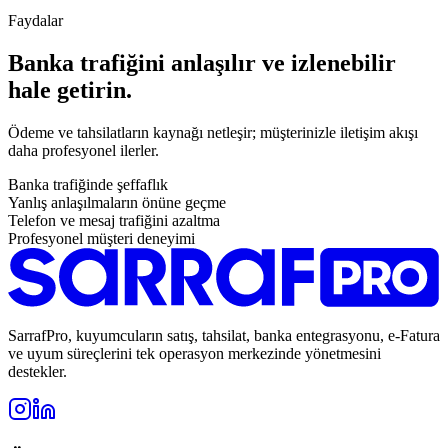
Faydalar
Banka trafiğini anlaşılır ve izlenebilir
hale getirin.
Ödeme ve tahsilatların kaynağı netleşir; müşterinizle iletişim akışı
daha profesyonel ilerler.
Banka trafiğinde şeffaflık
Yanlış anlaşılmaların önüne geçme
Telefon ve mesaj trafiğini azaltma
Profesyonel müşteri deneyimi
SarrafPro, kuyumcuların satış, tahsilat, banka entegrasyonu, e-Fatura
ve uyum süreçlerini tek operasyon merkezinde yönetmesini
destekler.