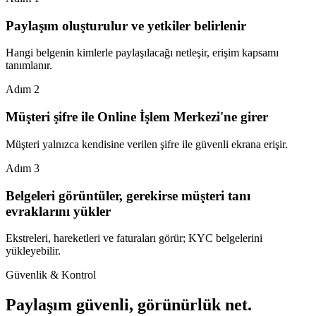
Paylaşım oluşturulur ve yetkiler belirlenir
Hangi belgenin kimlerle paylaşılacağı netleşir, erişim kapsamı
tanımlanır.
Adım
2
Müşteri şifre ile Online İşlem Merkezi'ne girer
Müşteri yalnızca kendisine verilen şifre ile güvenli ekrana erişir.
Adım
3
Belgeleri görüntüler, gerekirse müşteri tanı
evraklarını yükler
Ekstreleri, hareketleri ve faturaları görür; KYC belgelerini
yükleyebilir.
Güvenlik & Kontrol
Paylaşım güvenli, görünürlük net.