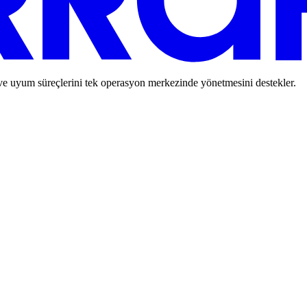
 ve uyum süreçlerini tek operasyon merkezinde yönetmesini destekler.