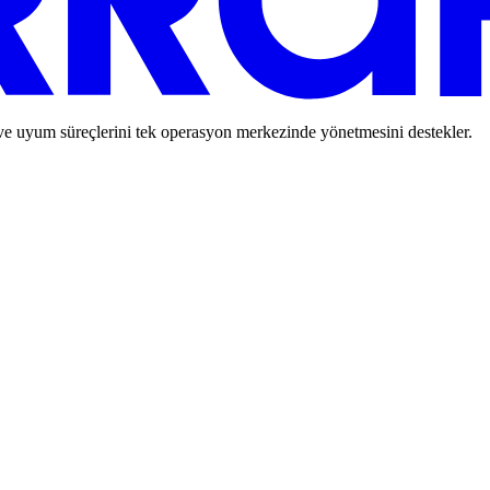
 ve uyum süreçlerini tek operasyon merkezinde yönetmesini destekler.