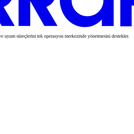
 ve uyum süreçlerini tek operasyon merkezinde yönetmesini destekler.