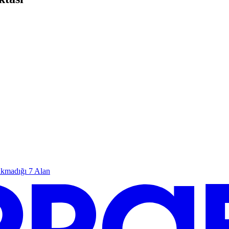
kmadığı 7 Alan